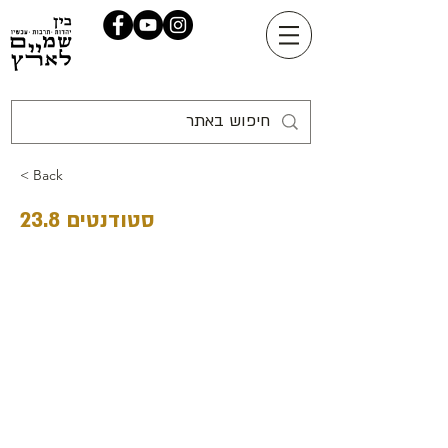
< Back
סטודנטים 23.8