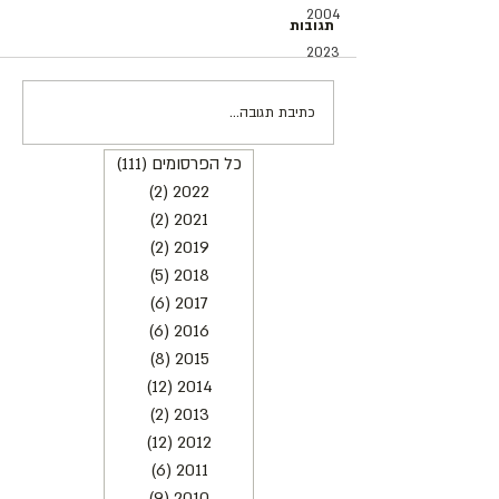
2004
תגובות
2023
כתיבת תגובה...
כל הפרסומים
(111)
111 פוסטים
ראיון עם חנניה שוורץ | הכל תרבות
2022
(2)
2 פוסטים
2021
(2)
2 פוסטים
2019
(2)
2 פוסטים
2018
(5)
5 פוסטים
2017
(6)
6 פוסטים
2016
(6)
6 פוסטים
2015
(8)
8 פוסטים
2014
(12)
12 פוסטים
2013
(2)
2 פוסטים
2012
(12)
12 פוסטים
2011
(6)
6 פוסטים
2010
(9)
9 פוסטים