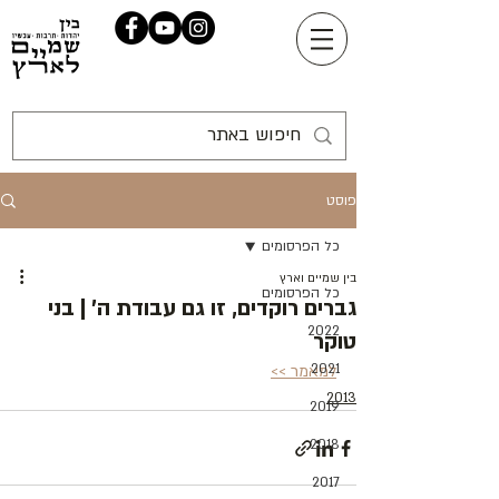
פוסט
כל הפרסומים
בין שמיים וארץ
כל הפרסומים
גברים רוקדים, זו גם עבודת ה' | בני
2022
טוקר
2021
למאמר >>
2013
2019
2018
2017