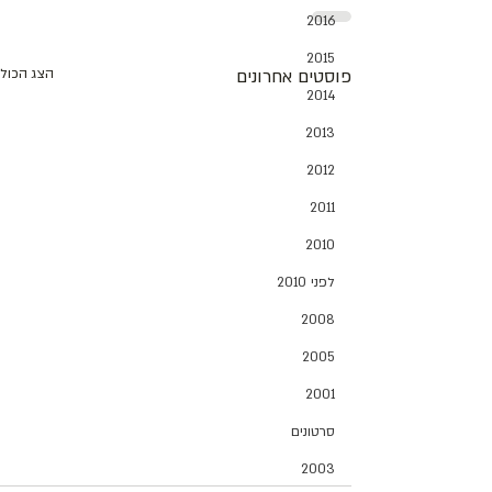
2016
2015
פוסטים אחרונים
הצג הכול
2014
2013
2012
2011
2010
לפני 2010
2008
2005
2001
סרטונים
2003