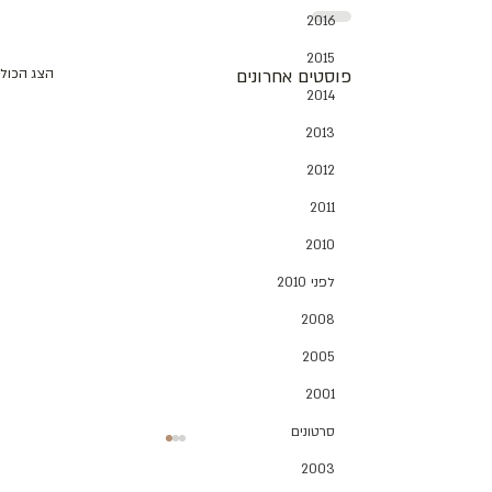
2016
2015
פוסטים אחרונים
הצג הכול
2014
2013
2012
2011
2010
לפני 2010
2008
2005
2001
סרטונים
2003