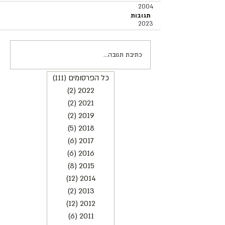
2004
תגובות
2023
כתיבת תגובה...
המסורת החדשה של פסטיבל
"בין שמים לארץ" | רות אשל
כל הפרסומים
(111)
111 פוסטים
2022
(2)
2 פוסטים
2021
(2)
2 פוסטים
2019
(2)
2 פוסטים
2018
(5)
5 פוסטים
2017
(6)
6 פוסטים
2016
(6)
6 פוסטים
2015
(8)
8 פוסטים
2014
(12)
12 פוסטים
2013
(2)
2 פוסטים
2012
(12)
12 פוסטים
2011
(6)
6 פוסטים