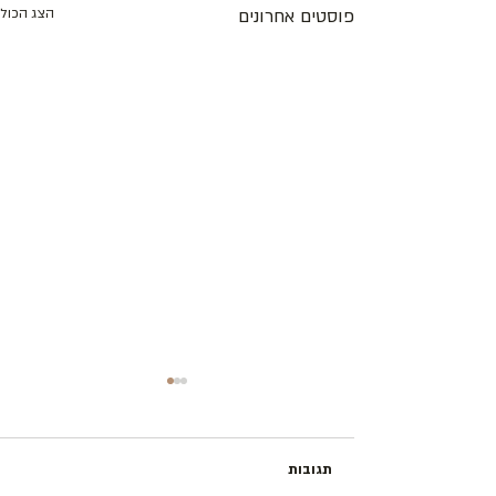
פוסטים אחרונים
הצג הכול
תגובות