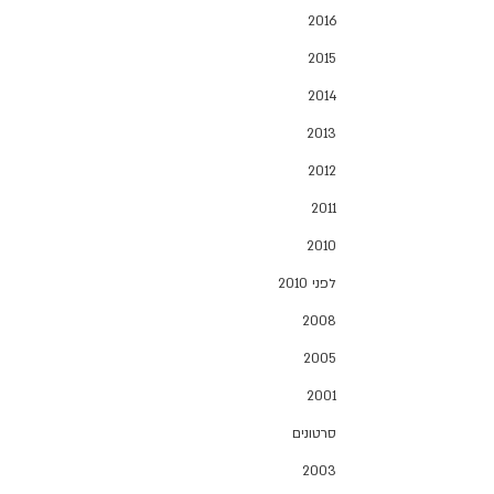
2016
2015
2014
2013
2012
2011
2010
לפני 2010
2008
2005
2001
סרטונים
2003