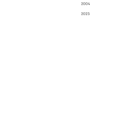
2004
2023