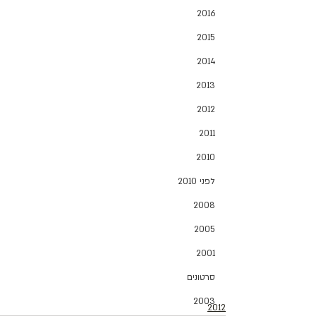
2016
2015
2014
2013
2012
2011
2010
לפני 2010
2008
2005
2001
סרטונים
2003
2012