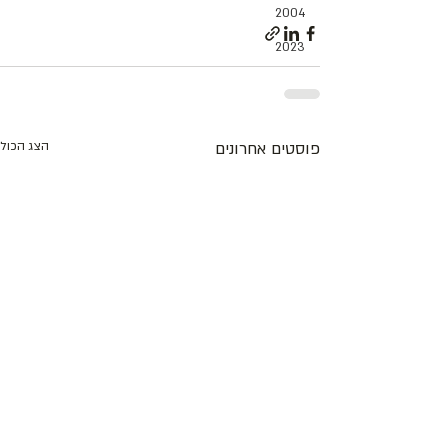
2004
2023
פוסטים אחרונים
הצג הכול