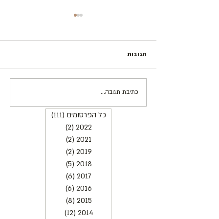
תגובות
כתיבת תגובה...
המסורת החדשה של פסטיבל
"בין שמים לארץ" | רות אשל
כל הפרסומים
(111)
111 פוסטים
2022
(2)
2 פוסטים
2021
(2)
2 פוסטים
2019
(2)
2 פוסטים
2018
(5)
5 פוסטים
2017
(6)
6 פוסטים
2016
(6)
6 פוסטים
2015
(8)
8 פוסטים
2014
(12)
12 פוסטים