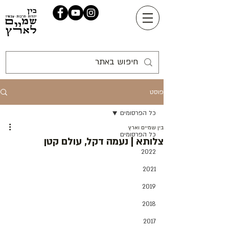
פוסט
כל הפרסומים
בין שמיים וארץ
כל הפרסומים
צלותא | נעמה דקל, עולם קטן
2022
2021
2019
2018
2017