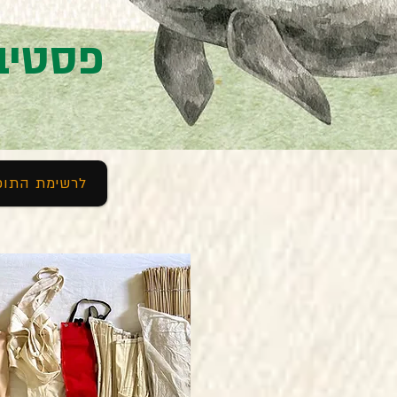
פסטיבל
לרשימת התוכנ