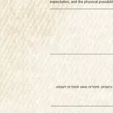
expectation, and the physical possibil
רשמים. סיפורים שאנו מספרים לעצמנו. 