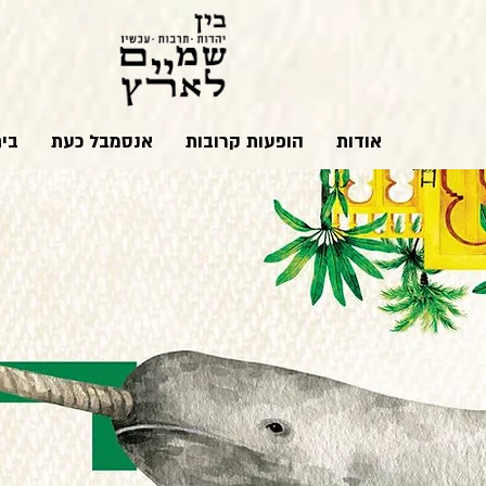
אודות
הופעות קרובות
אנסמבל כעת
בי