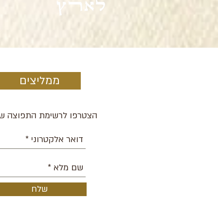
ממליצים
הצטרפו לרשימת התפוצה של
שלח