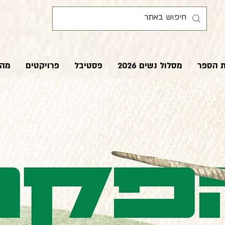
ת הספר
מסלול נשים 2026
פסטיבל
פרויקטים
מהע