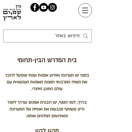
בית המדרש הבין-תחומי
בסוף יש תערוכה ואירוע אמנות שנתי שפועל לחבר
את השיח התרבותי וסצנת האמנות העכשווית עם
עולם התוכן היהודי.
בדרך, לפני הסוף, יש חבורת אמנים שדרך לימוד
ודיון משותף מגבשת את אופייה של התערוכה
והאירועים המלווים אותה.
מהון להון