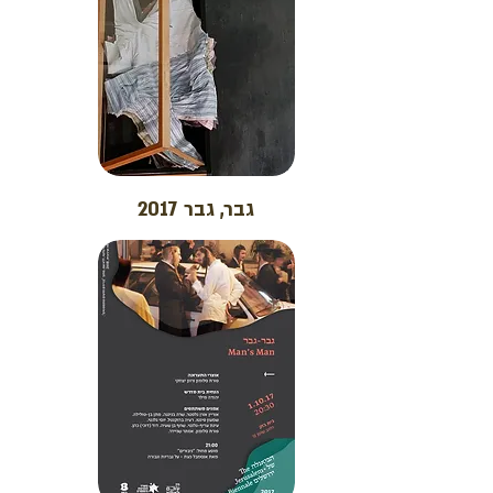
גבר, גבר 2017