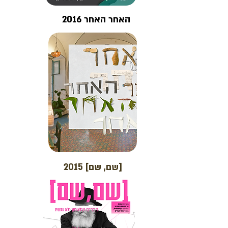
האחר האחר 2016
[שם, שם] 2015