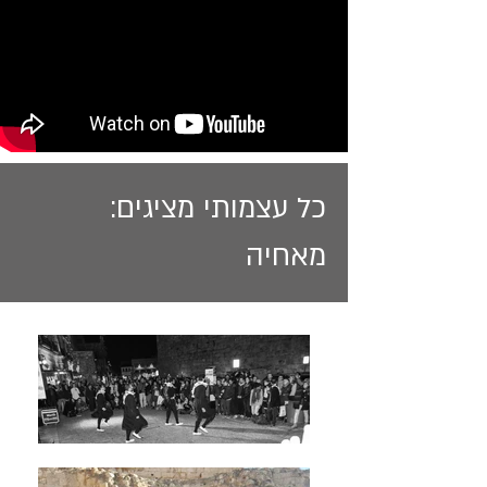
כל עצמותי מציגים:
מאחיה