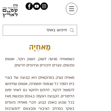
מַאחְיָה
כשמאחיה מגיעה לשוק, השוק רוקד, אנשים
נפגשים, נוצרים חיבורים וצירופים חדשים.
מאחיה (ערק במרוקאית) היא קבוצה של בוגרי
בית הספר כל עצמותי תאמרנה, אנשים שחיפשו
להמשיך לרקוד, לחלום ולחקור גם לאחר סיום
הלימודים. הקבוצה הוקמה ב2014 ונפגשת מאז
בכל שבוע באופן קבוע. חברי מאחיה פועלים
בעיקר במרחב הציבורי ומבצעים "התערבות