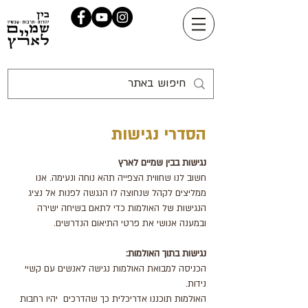
הסדרי נגישות
נגישות בבין שמיים לארץ
חשוב לנו שחווית הצפייה תהא נוחה ונעימה. אנו
ממליצים לקהל שנחוצה לו הנגשה לפנות אל נציג
הנגישות של האולמות כדי לתאם בשיחה ישירה
ובמענה אנושי את פרטי התיאום הנדרשים.
נגישות בתוך האולמות:
הכניסה למבואת האולמות נגישה לאנשים עם קשיי
נידות.
האולמות תוכננו אדריכלית כך שהדרכים יהיו רחבות