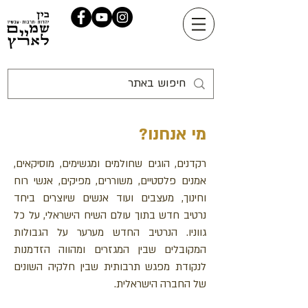
מי אנחנו?
רקדנים, הוגים שחולמים ומגשימים, מוסיקאים,
אמנים פלסטיים, משוררים, מפיקים, אנשי רוח
וחינוך, מעצבים ועוד אנשים שיוצרים ביחד
נרטיב חדש בתוך עולם השיח הישראלי, על כל
גווניו. הנרטיב החדש מערער על הגבולות
המקובלים שבין המגזרים ומהווה הזדמנות
לנקודת מפגש תרבותית שבין חלקיה השונים
של החברה הישראלית.