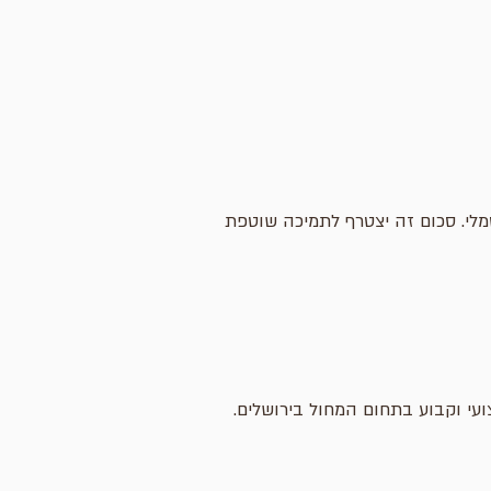
סמלי. סכום זה יצטרף לתמיכה שוטפת
צועי וקבוע בתחום המחול בירושלים.