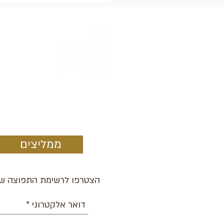
ממליצים
הצטרפו לרשימת התפוצה של