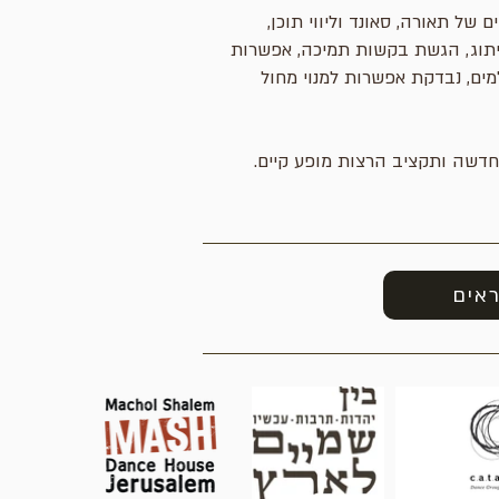
ל תאורה, סאונד וליווי תוכן,
 מיתוג, הגשת בקשות תמיכה, אפשרות
מים, נבדקת אפשרות למנוי מחול
 חדשה ותקציב הרצות מופע קיים.
ראים