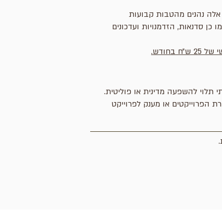
 אלה נהנים מהטבות קבועות
 כן סדנאות, הזדמנויות ועדכונים
י תלוי להשפעה מדינית או פוליטית.
ת הפרוייקטים או מענק לפרוייקט