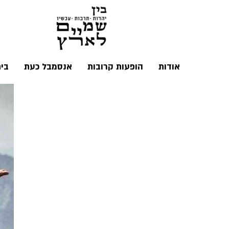
אודות
הופעות קרובות
אנסמבל כעת
בי