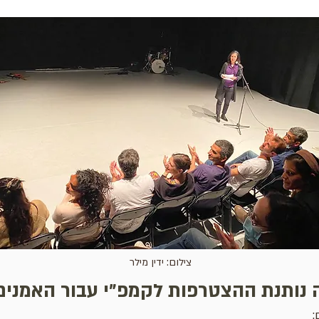
צילום: ידין מילר
 נותנת ההצטרפות לקמפ״י עבור האמנים
: