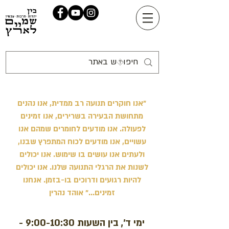
"אנו חוקרים תנועה רב ממדית, אנו נהנים
מתחושת הבעירה בשרירים, אנו זמינים
לפעולה. אנו מודעים לחומרים שמהם אנו
עשויים, אנו מודעים לכוח המתפרץ שבנו,
ולעתים אנו עושים בו שימוש. אנו יכולים
לשנות את הרגלי התנועה שלנו. אנו יכולים
להיות רגועים ודרוכים בו-בזמן. אנחנו
זמינים…" אוהד נהרין
ימי ד', בין השעות 9:00-10:30 -