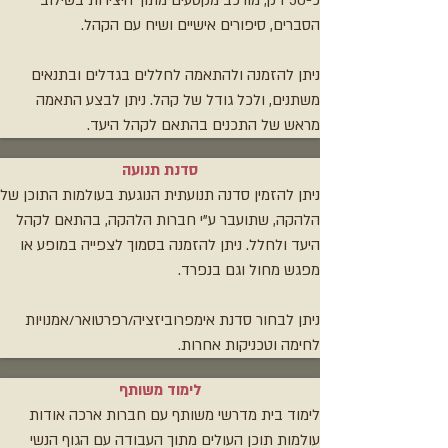
הסברים, סיפורים אישיים ושיח עם הקהל.
ניתן להזמנה ולהתאמה לחללים בגדלים ובתנאים
משתנים, ולכל גודל של קהל. ניתן לבצע התאמה
מראש של התכנים בהתאם לקהל היעד.
סדנת תנועה
ניתן להזמין סדנה תנועתית הנוגעת בעולמות התוכן של
הלהקה, שתועבר ע"י חברות הלהקה, בהתאם לקהל
היעד ולחלל. ניתן להזמנה בסמוך לצפייה במופע או
מפגש מחול וגם בנפרד.
ניתן לבחור סדנת אימפרוביזציה/רפרטואר/אמנויות
לחימה וטכניקות אחרות.
לימוד משותף
לימוד בית מדרשי משותף עם חברות ארכה אודות
עולמות תוכן העולים מתוך העבודה עם הגוף הנשי