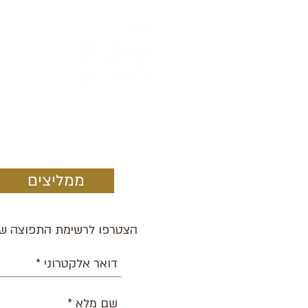
ממליצים
הצטרפו לרשימת התפוצה של