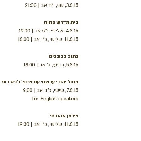
3.8.15, שני, י"ח אב | 21:00
בית מדרש פתוח
4.8.15, שלישי, י"ט אב | 19:00
11.8.15, שלישי, כ"ו אב | 18:00
כתוב בכוכבים
5.8.15, רביעי, כ' אב | 18:00
מחול יהודי עכשווי עם פרופ' ג'ניס רוס
7.8.15, שישי, כ"ב אב | 9:00
for English speakers
איראן אהובתי
11.8.15, שלישי, כ"ו אב | 19:30