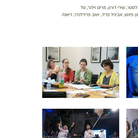
לסטר, שירי דורון, מרים וילנר, טל
 פינטו, אביגיל פריד, יואב פרידלנדר, דיאנה