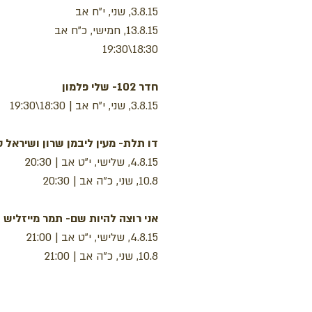
3.8.15, שני, י"ח אב
13.8.15, חמישי, כ"ח אב
18:30\19:30
חדר 102- שלי פלמון
3.8.15, שני, י"ח אב | 18:30\19:30
דו תלת- מעין ליבמן שרון ושיראל 
4.8.15, שלישי, י"ט אב | 20:30
10.8, שני, כ"ה אב | 20:30
אני רוצה להיות שם- תמר מייזליש ו
4.8.15, שלישי, י"ט אב | 21:00
10.8, שני, כ"ה אב | 21:00