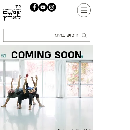
COMING SOON