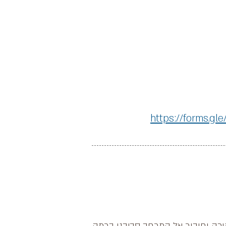
https://forms.
ה וחיבור אל המרחב סביבנו ברמה