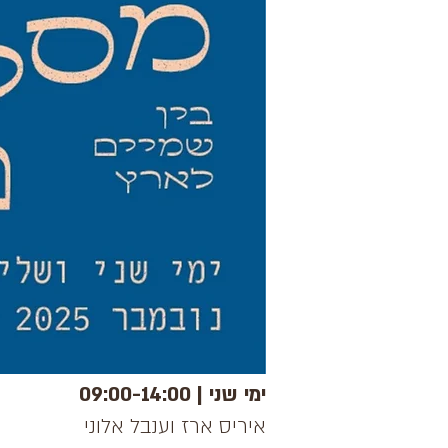
ימי שני | 09:00-14:00
איריס ארז וענבל אלוני