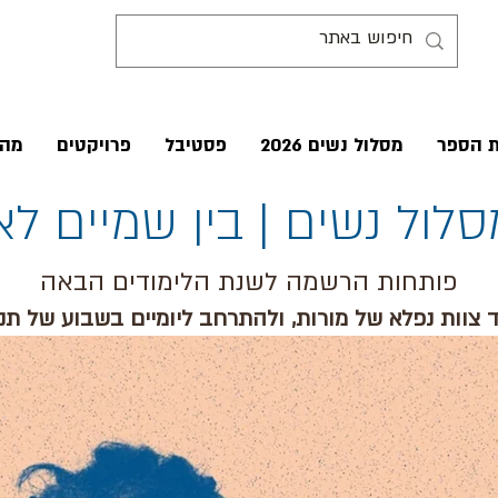
ת הספר
מסלול נשים 2026
פסטיבל
פרויקטים
מהע
סלול נשים | בין שמיים לא
פותחות הרשמה לשנת הלימודים הבאה
 צוות נפלא של מורות, ולהתרחב ליומיים בשבוע של ת