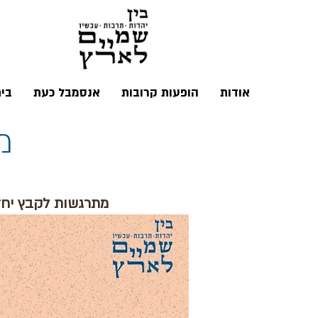
אודות
הופעות קרובות
אנסמבל כעת
בי
מ
מתרגשות לקבץ יחד