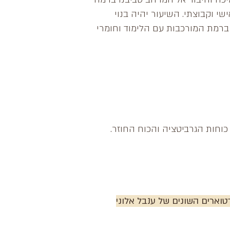
י וקבוצתי. השיעור יהיה בנוי
ברמת המורכבות עם הלימוד וחומרי
וחות הגרביטציה והכוח החוזר.
טוארים השונים של ענבל אלוני