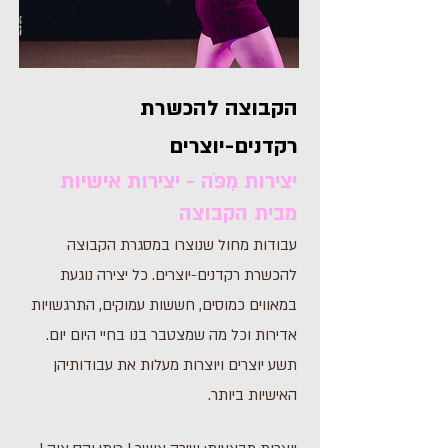
הקבוצה להכשרת
רקדנים-יוצרים
יצירות מִפֹּה - יצירות אישיות
מבית הקבוצה
עבודות מחול שנוצרו במסגרת הקבוצה
להכשרת רקדנים-יוצרים. כל יצירה נוגעת
במאווים כמוסים, חששות עמוקים, התרגשויות
אדירות וכל מה שמצטבר בנו בחיי היום יום.
תשע יוצרים ויוצרות מעלות את עבודותיהן
האישיות ביותר.