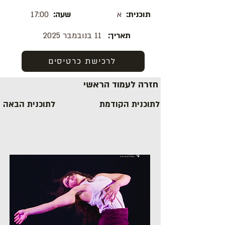
תוכנית:
א
שעה:
17:00
תאריך:
11 בנובמבר 2025
לרכישת כרטיסים
חזרה לעמוד הראשי
לתוכנית הקודמת
לתוכנית הבאה