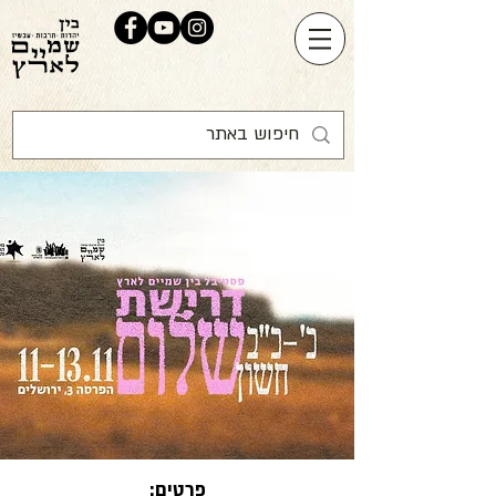
פרטים: