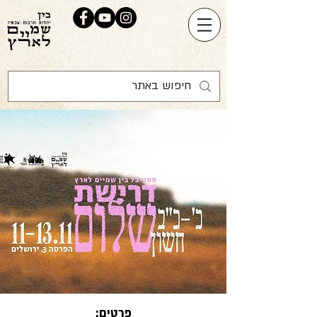
פרטים: