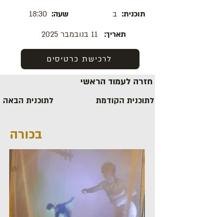
תוכנית:
ב
שעה:
18:30
תאריך:
11 בנובמבר 2025
לרכישת כרטיסים
חזרה לעמוד הראשי
לתוכנית הקודמת
לתוכנית הבאה
בכורה