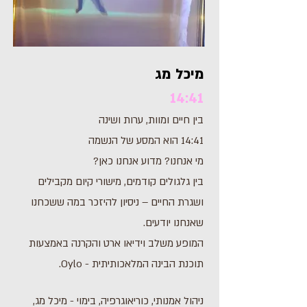
מיכל מג
14:41
בין חיים ומוות, ערות ושינה
14:41 הוא המסע של הנשמה
מי אנחנו? מדוע אנחנו כאן?
בין גלגולים קודמים, מישורי קיום מקבילים
ושגרת החיים – ניסיון להיזכר במה ששכחנו
שאנחנו יודעים.
המופע משלב וידיאו ארט והקרנה באמצעות
תוכנת הבינה המלאכותיתית - Oylo.
ניהול אמנותי, כוריאוגרפיה, בימוי - מיכל מג,