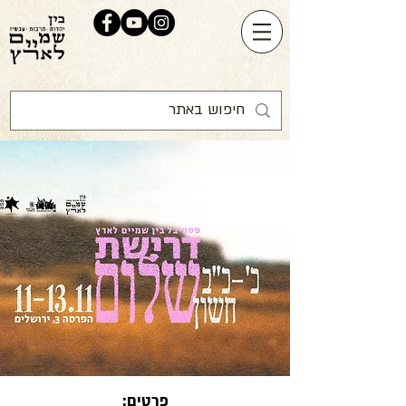
פרטים: