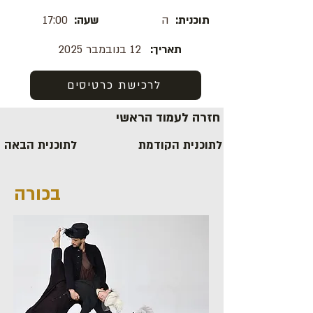
תוכנית:
ה
שעה:
17:00
תאריך:
12 בנובמבר 2025
לרכישת כרטיסים
חזרה לעמוד הראשי
לתוכנית הקודמת
לתוכנית הבאה
בכורה