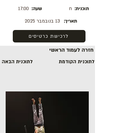
תוכנית:
ח
שעה:
17:00
תאריך:
13 בנובמבר 2025
לרכישת כרטיסים
חזרה לעמוד הראשי
לתוכנית הקודמת
לתוכנית הבאה