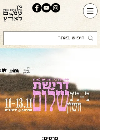
פרטים: