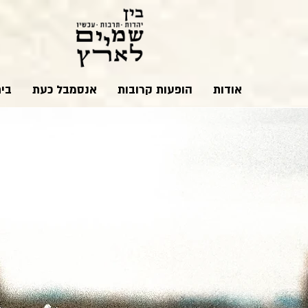
אודות
הופעות קרובות
אנסמבל כעת
בי