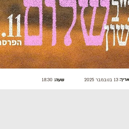
ריך:
13 בנובמבר 2025
שעה:
18:30