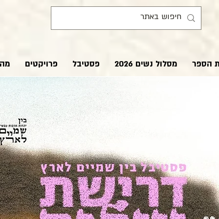
ת הספר
מסלול נשים 2026
פסטיבל
פרויקטים
מהע