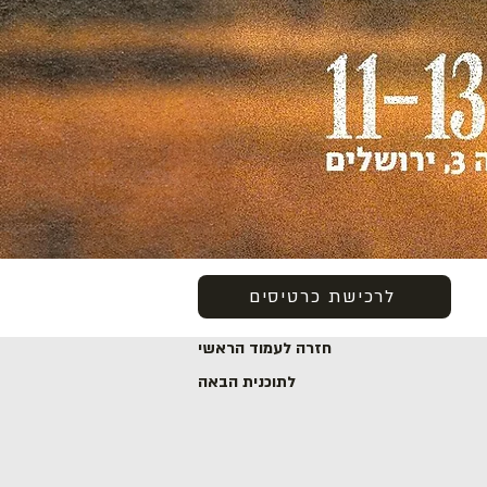
לרכישת כרטיסים
חזרה לעמוד הראשי
לתוכנית הבאה