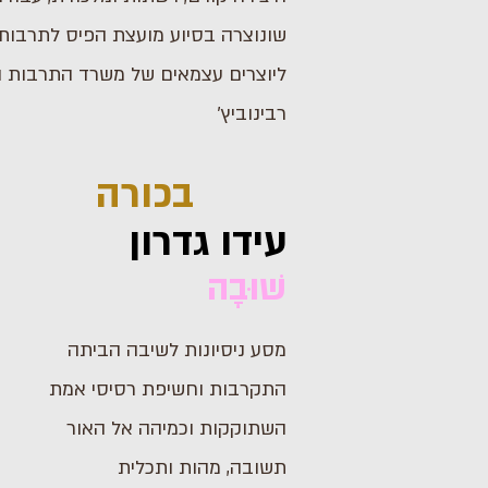
שונוצרה בסיוע מועצת הפיס לתרבות 
ליוצרים עצמאים של משרד התרבות ו
רבינוביץ׳
בכורה
עידו גדרון
שׁוּבָה
מסע ניסיונות לשיבה הביתה
התקרבות וחשיפת רסיסי אמת
השתוקקות וכמיהה אל האור
תשובה, מהות ותכלית