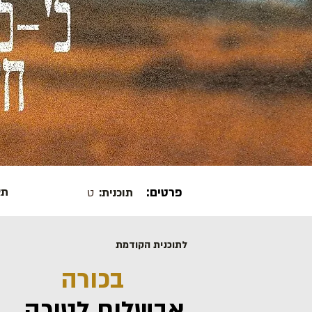
פרטים:
תא
תוכנית:
ט
לתוכנית הקודמת
בכורה
אבשלום לטוכה