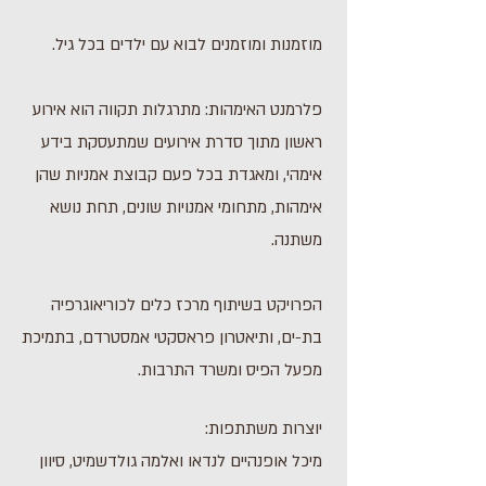
מוזמנות ומוזמנים לבוא עם ילדים בכל גיל.
פלרמנט האימהות: מתרגלות תקווה הוא אירוע
ראשון מתוך סדרת אירועים שמתעסקת בידע
אימהי, ומאגדת בכל פעם קבוצת אמניות שהן
אימהות, מתחומי אמנויות שונים, תחת נושא
משתנה.
הפרויקט בשיתוף מרכז כלים לכוריאוגרפיה
בת-ים, ותיאטרון פראסקטי אמסטרדם, בתמיכת
מפעל הפיס ומשרד התרבות.
יוצרות משתתפות:
מיכל אופנהיים לנדאו ואלמה גולדשמיט, סיוון