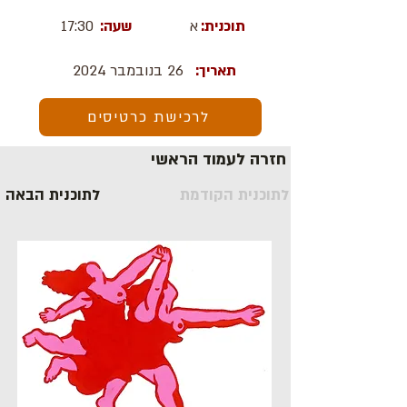
תוכנית:
א
שעה:
17:30
תאריך:
26 בנובמבר 2024
לרכישת כרטיסים
חזרה לעמוד הראשי
לתוכנית הקודמת
לתוכנית הבאה