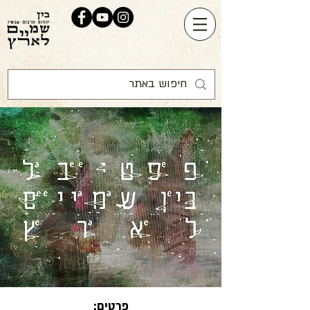
פרטים: