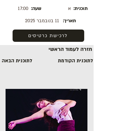
תוכנית:
א
שעה:
17:00
תאריך:
11 בנובמבר 2025
לרכישת כרטיסים
חזרה לעמוד הראשי
לתוכנית הקודמת
לתוכנית הבאה