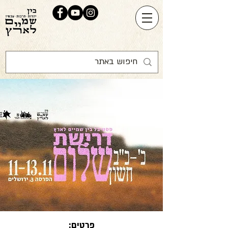
פרטים: