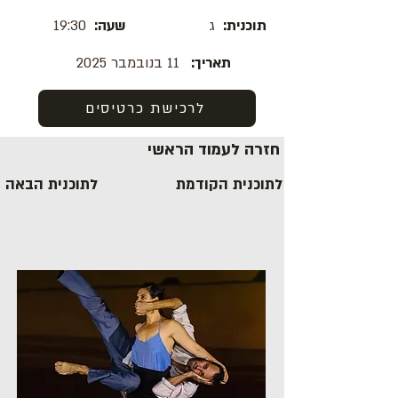
תוכנית:
ג
שעה:
19:30
תאריך:
11 בנובמבר 2025
לרכישת כרטיסים
חזרה לעמוד הראשי
לתוכנית הקודמת
לתוכנית הבאה