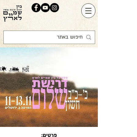
פרטים: