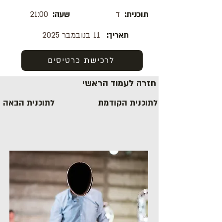
תוכנית:
ד
שעה:
21:00
תאריך:
11 בנובמבר 2025
לרכישת כרטיסים
חזרה לעמוד הראשי
לתוכנית הקודמת
לתוכנית הבאה