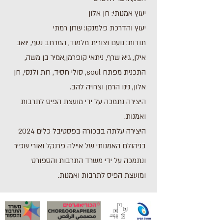
יעוץ אמנותי: חן אלון
יעוץ והדרכת פלמנקו: שרון רמתי
תודות: נועם וצורית מלמוד, המרחב נטף, יואב
אילן, גיא שרף, ניתאי קופרמן,אמיר בן משה,
התכנית מפתח soul, סולי חסיד, רות ולנסי, חן
אלון, נינו הרמן וצרויה להב.
היצירה נתמכה על ידי מועצת הפיס לתרבות
ואמנות.
היצירה עלתה בבכורה בפסטיבל כלים 2024
בניהולם האמנותי של איילה פרנקל ואורי שפיר
ונתמכה על ידי משרד התרבות והספורט
ומועצת הפיס לתרבות ואמנות.