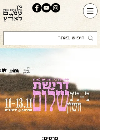
פרטים: