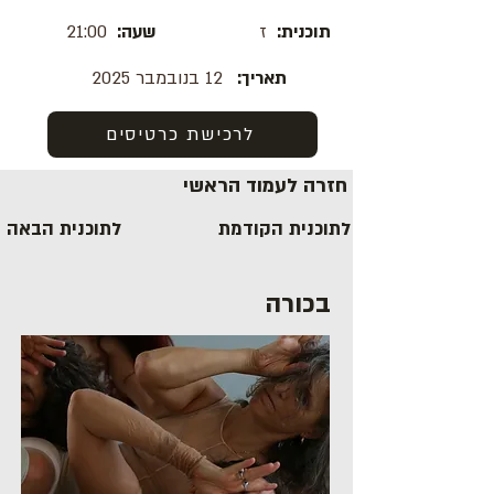
תוכנית:
ז
שעה:
21:00
תאריך:
12 בנובמבר 2025
לרכישת כרטיסים
חזרה לעמוד הראשי
לתוכנית הקודמת
לתוכנית הבאה
בכורה