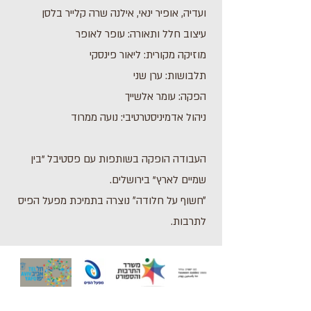
ועדיה, אופיר ינאי, אילנה שרה קלייר בלסן
עיצוב חלל ותאורה: עופר לאופר
מוזיקה מקורית: ליאור פינסקי
תלבושות: ערן שני
הפקה: עומר אלשייך
ניהול אדמיניסטרטיבי: נועה ממרוד
העבודה הופקה בשותפות עם פסטיבל "בין
שמיים לארץ" בירושלים.
״חשוף על חלודה״ נוצרה בתמיכת מפעל הפיס
לתרבות.