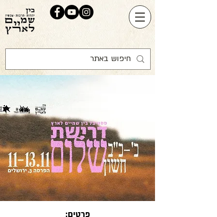
פרטים: