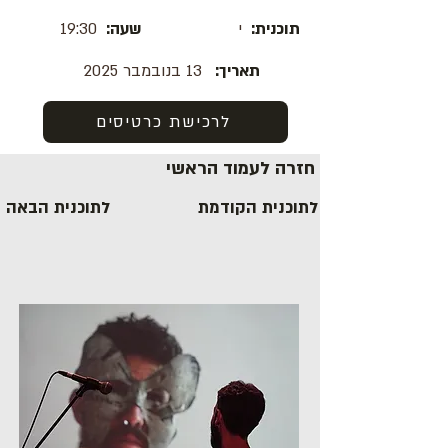
תוכנית:
י
שעה:
19:30
תאריך:
13 בנובמבר 2025
לרכישת כרטיסים
חזרה לעמוד הראשי
לתוכנית הקודמת
לתוכנית הבאה