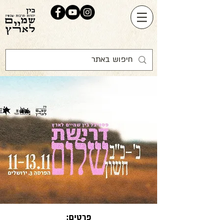
פרטים: