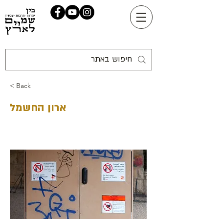
< Back
ארון החשמל