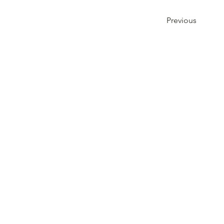
Previous