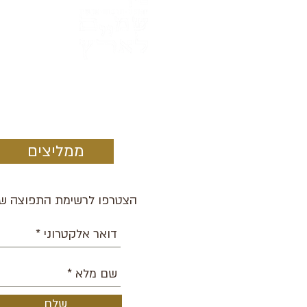
ממליצים
הצטרפו לרשימת התפוצה של
שלח