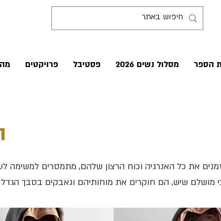
ת הספר
מסלול נשים 2026
פסטיבל
פרויקטים
מהע
ה
זמנים את כל האנרגיה וכוח הרצון שלהם, מתמסרים למשימה לע