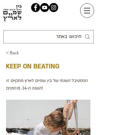
< Back
KEEP ON BEATING
הפסטיבל השנתי של בין שמיים לארץ מתקיים זו
השנה ה-14. מוזמנים!