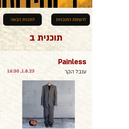
לרשימת התוכניות
לתכנית הבאה
תוכנית ב
Painless
1.8.23, 16:30
ענבל הקר