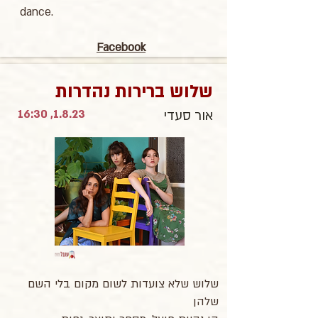
dance.
Facebook
שלוש ברירות נהדרות
1.8.23, 16:30
אור סעדי
שלוש שלא צועדות לשום מקום בלי השם
שלהן