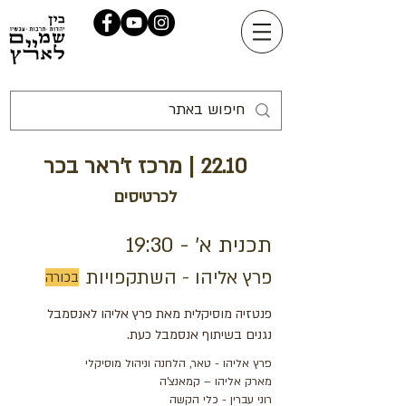
22.10 | מרכז ז'ראר בכר
לכרטיסים
תכנית א' - 19:30
פרץ אליהו - השתקפויות
בכורה
פנטזיה מוסיקלית מאת פרץ אליהו לאנסמבל
נגנים בשיתוף אנסמבל כעת.
פרץ אליהו - טאר, הלחנה וניהול מוסיקלי
מארק אליהו – קמאנצ'ה
רוני עברין - כלי הקשה