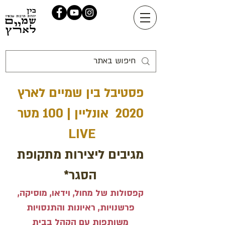
פסטיבל בין שמיים לארץ
2020 אונליין | 100 מטר
LIVE
מגיבים ליצירות מתקופת
הסגר*
קפסולות של מחול, וידאו, מוסיקה,
פרשנויות, ראיונות והתנסויות
משותפות עם הקהל בבית