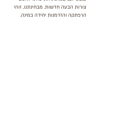
צורות הבעה חדשות. מבחינתנו, זוהי
הרפתקה והזדמנות יחידה במינה.