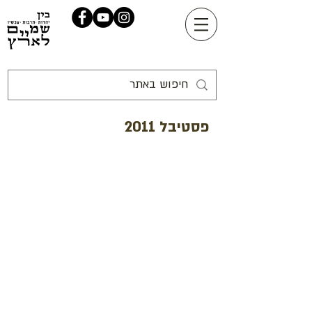
פסטיבל 2011