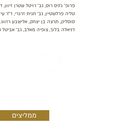
פרופ' ג'ניס רוס, גב' רויטל שטרן זיוון, ד
טליה פרלשטיין, גב' חגית זרגרי, ד"ר עי
סוסליק, תרצה בן יצחק, אלישבע רזווג,
דניאלה בלוך, צופיה מאלב, גב' אביטל 
ממליצים