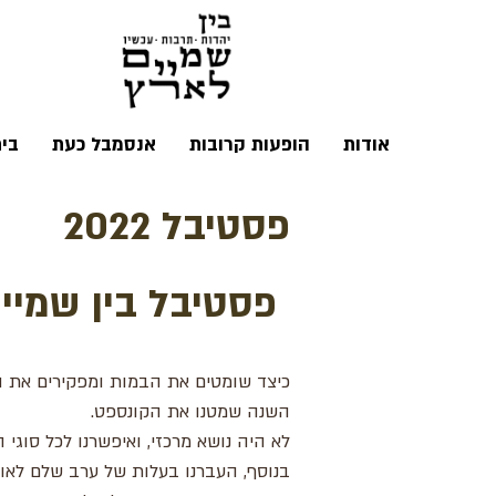
אודות
הופעות קרובות
אנסמבל כעת
בי
פסטיבל 2022
פסטיבל בין שמיים לארץ 2022 עסק בהפקר
כיצד שומטים את הבמות ומפקירים את ה
השנה שמטנו את הקונספט.
לא היה נושא מרכזי, ואיפשרנו לכל סוגי ה
בנוסף, העברנו בעלות של ערב שלם לאוצר