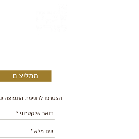
ממליצים
הצטרפו לרשימת התפוצה של