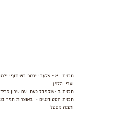
תכנית א - אלעד שכטר בשיתוף שלמה
ועדי הלמן
תכנית ב -אנסמבל כעת עם שרון פרי
תכנית הסטודנטים - באוצרות תמר בנימ
ותמה קסטל