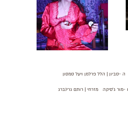
 -סביון | הלל פרלמן ויעל סמסון
 -מור ג'סיקה מזרחי | רותם גרינברג