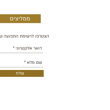
ממליצים
הצטרפו לרשימת התפוצה של
שלח