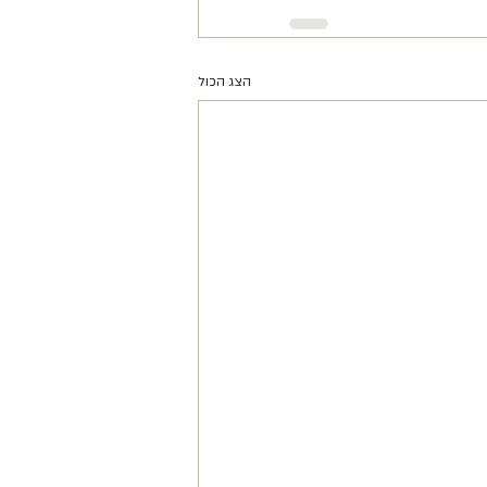
הצג הכול