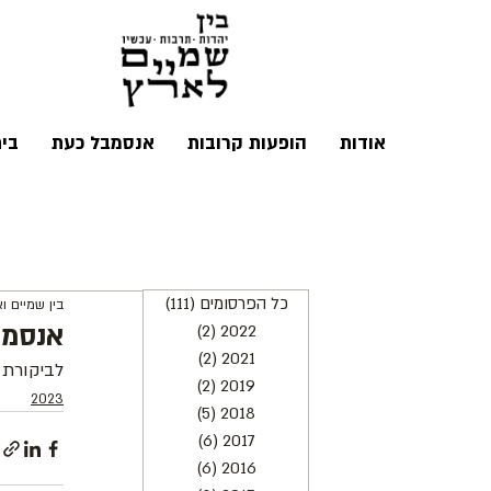
אודות
הופעות קרובות
אנסמבל כעת
בי
כל הפרסומים
(111)
111 פוסטים
בין שמיים ו
אנסמבל
2022
(2)
2 פוסטים
2021
(2)
2 פוסטים
לביקורת 
2019
(2)
2 פוסטים
2023
2018
(5)
5 פוסטים
2017
(6)
6 פוסטים
2016
(6)
6 פוסטים