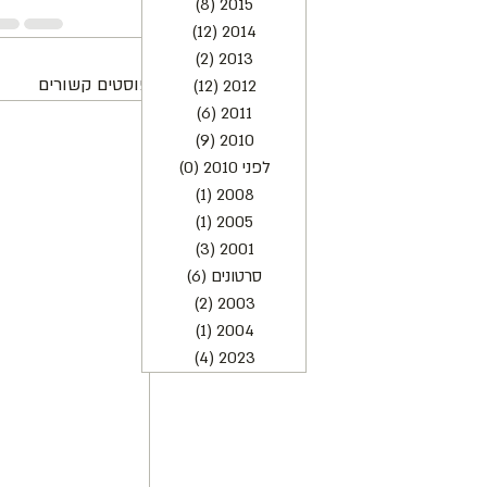
2015
(8)
8 פוסטים
2014
(12)
12 פוסטים
2013
(2)
2 פוסטים
פוסטים קשורים
2012
(12)
12 פוסטים
2011
(6)
6 פוסטים
2010
(9)
9 פוסטים
לפני 2010
(0)
0 פוסטים
2008
(1)
פוסט 1
2005
(1)
פוסט 1
2001
(3)
3 פוסטים
סרטונים
(6)
6 פוסטים
2003
(2)
2 פוסטים
2004
(1)
פוסט 1
2023
(4)
4 פוסטים