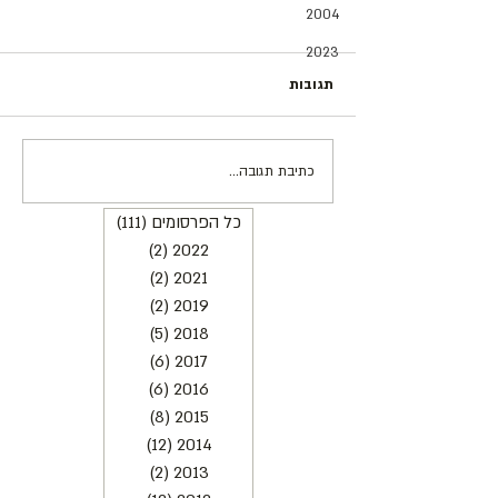
2004
2023
תגובות
כתיבת תגובה...
יהדות בועטת על הבמה |
מערכת וואלה!
כל הפרסומים
(111)
111 פוסטים
2022
(2)
2 פוסטים
2021
(2)
2 פוסטים
2019
(2)
2 פוסטים
2018
(5)
5 פוסטים
2017
(6)
6 פוסטים
2016
(6)
6 פוסטים
2015
(8)
8 פוסטים
2014
(12)
12 פוסטים
2013
(2)
2 פוסטים