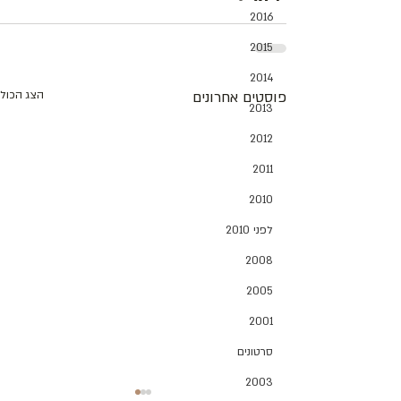
2016
2015
2014
פוסטים אחרונים
הצג הכול
2013
2012
2011
2010
לפני 2010
2008
2005
2001
סרטונים
2003