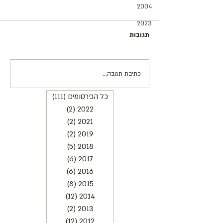
2004
2023
תגובות
כתיבת תגובה...
"איזה דתי עושה דבר כזה
בכלל?"
כל הפרסומים
(111)
111 פוסטים
שלים | נטעאל בנדל
2022
(2)
2 פוסטים
2021
(2)
2 פוסטים
2019
(2)
2 פוסטים
2018
(5)
5 פוסטים
2017
(6)
6 פוסטים
2016
(6)
6 פוסטים
2015
(8)
8 פוסטים
2014
(12)
12 פוסטים
2013
(2)
2 פוסטים
2012
(12)
12 פוסטים