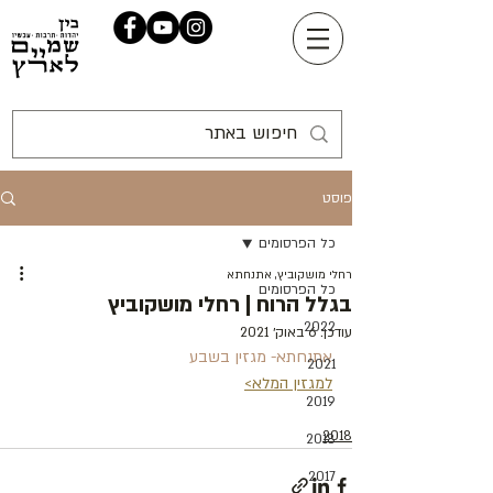
פוסט
כל הפרסומים
רחלי מושקוביץ, אתנחתא
כל הפרסומים
בגלל הרוח | רחלי מושקוביץ
2022
עודכן:
6 באוק׳ 2021
אתנחתא- מגזין בשבע
2021
למגזין המלא>
2019
2018
2018
2017