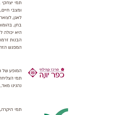
תמי יצחקי 
ומצבי חיים,
לאגן, לצואר,
בחן, בהומור
היא יכולה ל
הבנות זרמו 
המפגש הזה 
המופע של תמ
תמי הצליחה 
נהנינו מאד
תמי היקרה,