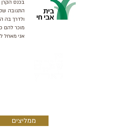
בכנס הקרן ב"י
התגובה שקי
ולדרך בה הצ
מוכר להם כ
אני מאחל לך
ממליצים