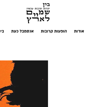
אודות
הופעות קרובות
אנסמבל כעת
בי