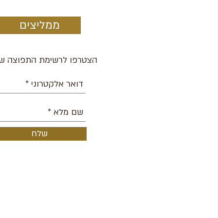
ממליצים
הצטרפו לרשימת התפוצה של
שלח
אודות
הופעות קרובות