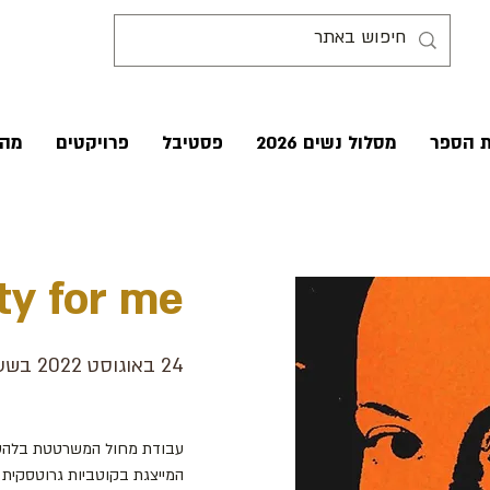
ת הספר
מסלול נשים 2026
פסטיבל
פרויקטים
מהע
ty for me
24 באוגוסט 2022 בשעה 18:00:00
עבודת מחול המשרטטת בלהטוטנ
המייצגת בקוטביות גרוטסקית ומ