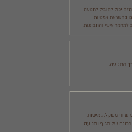
הזה יכול להוביל לתנועה
ים בהשראת אמנויות
 למחקר אישי והתבוננות.
ך התנועה.
 שיווי משקל, גמישות
כונה של הגוף ותנועה