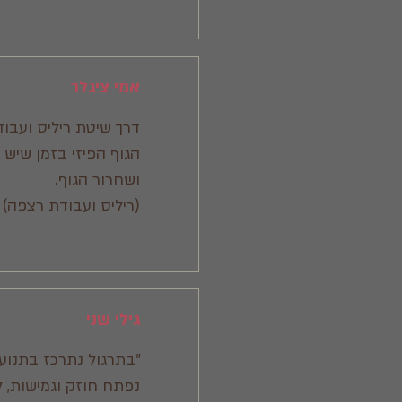
אמי ציגלר
דרך שיטת ריליס ועבו
הגוף הפיזי בזמן שיש 
ושחרור הגוף.
(ריליס ועבודת רצפה)
גילי שני
"בתרגול נתרכז בתנוע
נפתח חוזק וגמישות, 