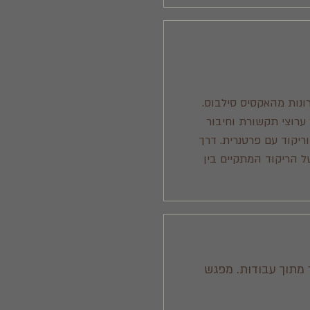
רונות מהאקסיס סילבוס.
 ערוצי תקשורת וחיבור
וריקוד עם פרטנרית. דרך
 של הריקוד המתקיים בין
 מתוך עבודות. מפגש