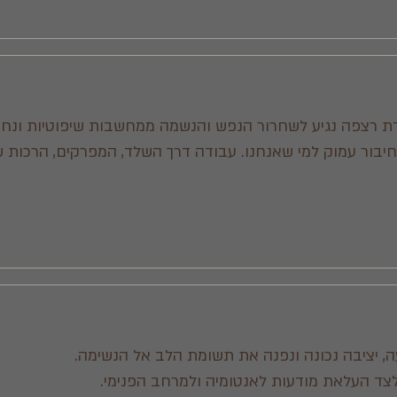
דת רצפה נגיע לשחרור הנפש והנשמה ממחשבות שיפוטיות ונח
חיבור עמוק למי שאנחנו. עבודה דרך השלד, המפרקים, הרכות ש
ה, יציבה נכונה ונפנה את תשומת הלב אל הנשימה.
לצד העלאת מודעות לאנטומיה ולמרחב הפנימי.