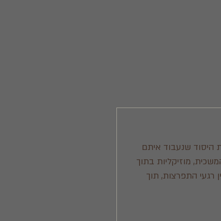
ת היסוד שנעבוד איתם
משכית, מוזיקליות בתוך
ן רגעי התפרצות, תוך