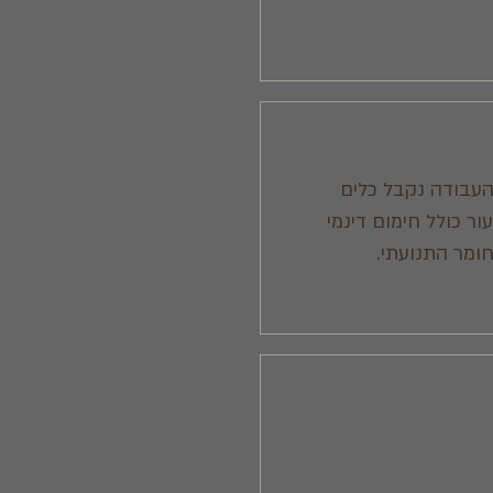
העבודה נקבל כלים
ור כולל חימום דינמי
חומר התנועתי.