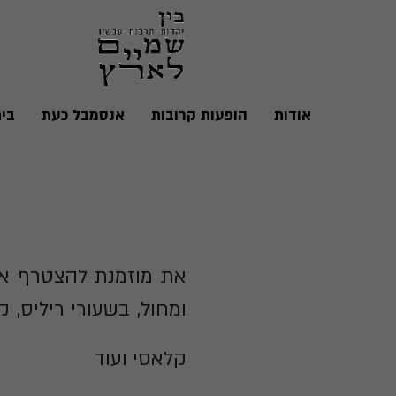
אודות
הופעות קרובות
אנסמבל כעת
בי
את מוזמנת להצטרף אלי
ומחול, בשעורי ריליס, ק
קלאסי ועוד