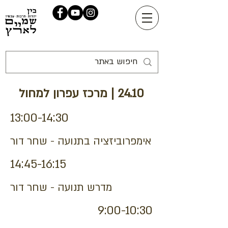
24.10 | מרכז עפרון למחול
13:00-14:30
אימפרוביזציה בתנועה - שחר דור
14:45-16:15
מדרש תנועה - שחר דור
9:00-10:30