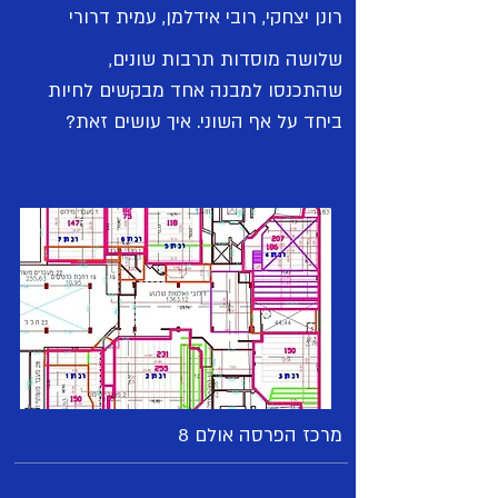
רונן יצחקי, רובי אידלמן, עמית דרורי
שלושה מוסדות תרבות שונים,
שהתכנסו למבנה אחד מבקשים לחיות
ביחד על אף השוני. איך עושים זאת?
מרכז הפרסה אולם 8