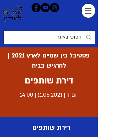
פסטיבל בין שמיים לארץ 2021 |
להרגיש בבית
דירת שותפים
יום ד |
11.08.2021
| 14:00
דירת שותפים