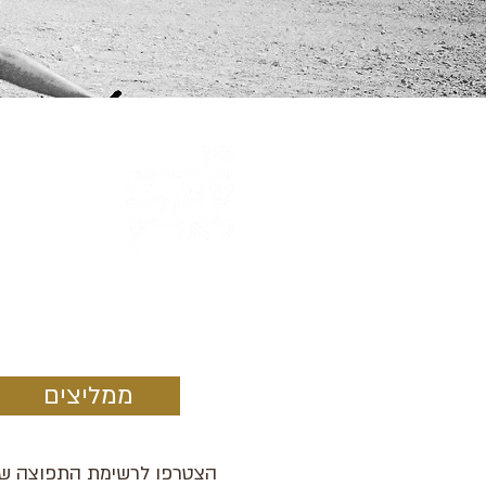
ממליצים
הצטרפו לרשימת התפוצה של