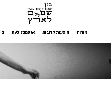
אודות
הופעות קרובות
אנסמבל כעת
בי