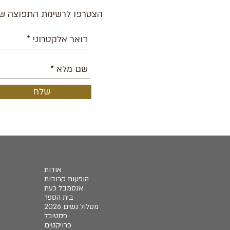
הצטרפו לרשימת התפוצה של
שלח
אודות
הופעות קרובות
אנסמבל כעת
בית הספר
מסלול נשים 2026
פסטיבל
פרויקטים