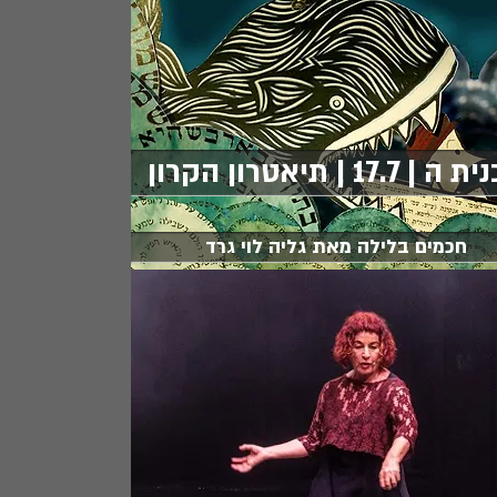
 | 17.7 | תיאטרון הקרון
חכמים בלילה מאת גליה לוי גרד